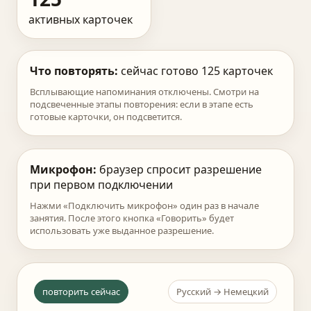
активных карточек
Что повторять:
сейчас готово 125 карточек
Всплывающие напоминания отключены. Смотри на
подсвеченные этапы повторения: если в этапе есть
готовые карточки, он подсветится.
Микрофон:
браузер спросит разрешение
при первом подключении
Нажми «Подключить микрофон» один раз в начале
занятия. После этого кнопка «Говорить» будет
использовать уже выданное разрешение.
повторить сейчас
Русский → Немецкий