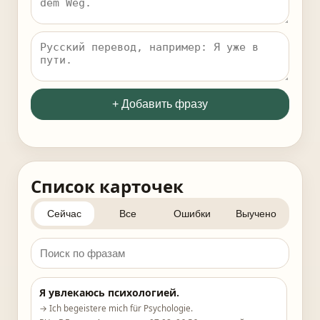
+ Добавить фразу
Список карточек
Сейчас
Все
Ошибки
Выучено
Я увлекаюсь психологией.
→ Ich begeistere mich für Psychologie.